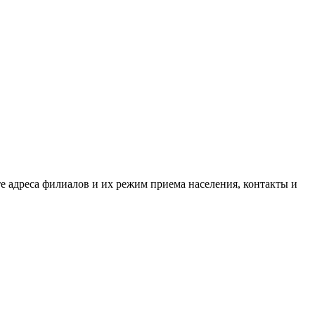
е адреса филиалов и их режим приема населения, контакты и