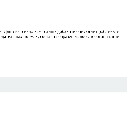
. Для этого надо всего лишь добавить описание проблемы и
одательных нормах, составит образец жалобы в организации.