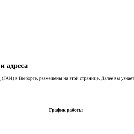
и адреса
ГАИ) в Выборге, размещены на этой странице. Далее вы узнает
График работы