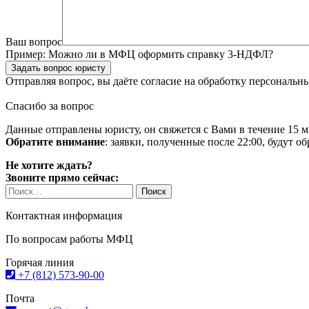
Ваш вопрос
Пример:
Можно ли в МФЦ оформить справку 3-НДФЛ?
Задать вопрос юристу
Отправляя вопрос, вы даёте согласие на
обработку персональн
Спасибо за вопрос
Данные отправлены юристу, он свяжется с Вами в течение 15 м
Обратите внимание
: заявки, полученные после 22:00, будут 
Не хотите ждать?
Звоните прямо сейчас:
Найти:
Контактная информация
По вопросам работы МФЦ
Горячая линия
+7 (812) 573-90-00
Почта