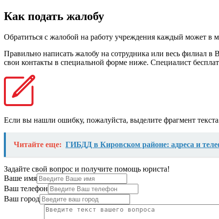
Как подать жалобу
Обратиться с жалобой на работу учреждения каждый может в м
Правильно написать жалобу на сотрудника или весь филиал в 
свои контакты в специальной форме ниже. Специалист бесплат
Если вы нашли ошибку, пожалуйста, выделите фрагмент текст
Читайте еще:
ГИБДД в Кировском районе: адреса и теле
Задайте свой вопрос и получите помощь юриста!
Ваше имя
Ваш телефон
Ваш город