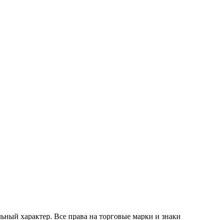
ный характер. Все права на торговые марки и знаки