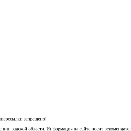
иперссылки запрещено!
инградской области. Информация на сайте носит рекомендатель