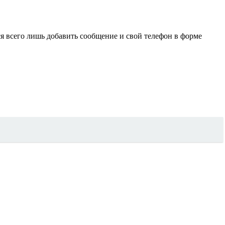
я всего лишь добавить сообщение и свой телефон в форме