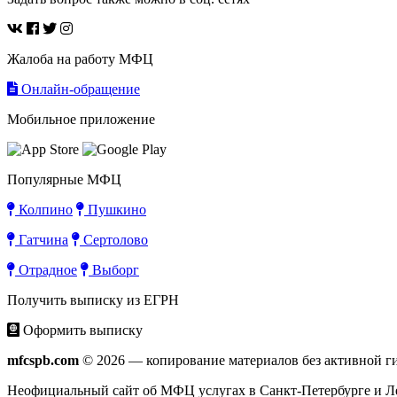
Жалоба на работу МФЦ
Онлайн-обращение
Мобильное приложение
Популярные МФЦ
Колпино
Пушкино
Гатчина
Сертолово
Отрадное
Выборг
Получить выписку из ЕГРН
Оформить выписку
mfcspb.com
© 2026 — копирование материалов без активной г
Неофициальный сайт об МФЦ услугах в Санкт-Петербурге и Лен