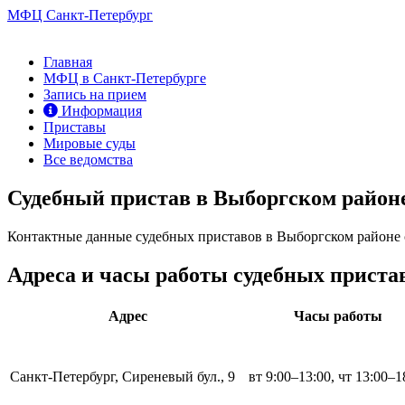
МФЦ Санкт-Петербург
Главная
МФЦ в Санкт-Петербурге
Запись на прием
Информация
Приставы
Мировые суды
Все ведомства
Судебный пристав в Выборгском районе
Контактные данные судебных приставов в Выборгском районе 
Адреса и часы работы судебных приста
Адрес
Часы работы
Санкт-Петербург, Сиреневый бул., 9
вт 9:00–13:00, чт 13:00–1