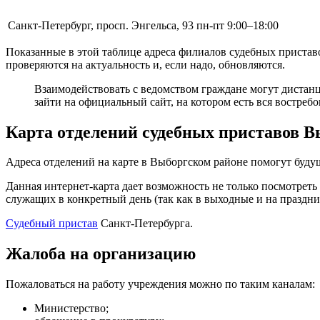
Санкт-Петербург, просп. Энгельса, 93
пн-пт 9:00–18:00
Показанные в этой таблице адреса филиалов судебных пристав
проверяются на актуальность и, если надо, обновляются.
Взаимодействовать с ведомством граждане могут дистанц
зайти на официальный сайт, на котором есть вся востреб
Карта отделений судебных приставов 
Адреса отделений на карте в Выборгском районе помогут буду
Данная интернет-карта дает возможность не только посмотрет
служащих в конкретный день (так как в выходные и на праздник
Судебный пристав
Санкт-Петербурга.
Жалоба на организацию
Пожаловаться на работу учреждения можно по таким каналам:
Министерство;