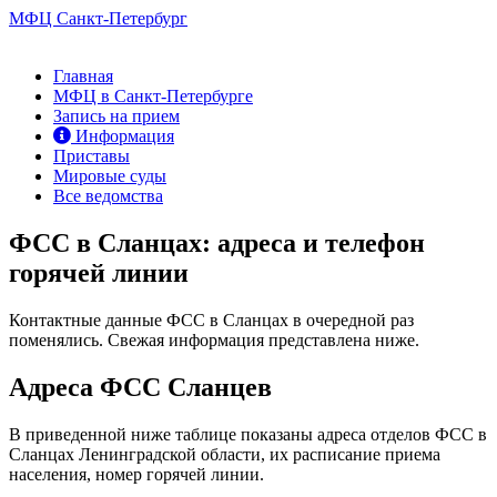
МФЦ Санкт-Петербург
Главная
МФЦ в Санкт-Петербурге
Запись на прием
Информация
Приставы
Мировые суды
Все ведомства
ФСС в Сланцах: адреса и телефон
горячей линии
Контактные данные ФСС в Сланцах в очередной раз
поменялись. Свежая информация представлена ниже.
Адреса ФСС Сланцев
В приведенной ниже таблице показаны адреса отделов ФСС в
Сланцах Ленинградской области, их расписание приема
населения, номер горячей линии.