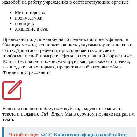
жалобой на работу учреждения в соответствующие органы:
Министерство;
прокуратура;
полиция;
заявление в суд.
Правильно подать жалобу на сотрудника или весь филиал в
Сланцах можно, воспользовавшись услугами юриста нашего
сайта. Для этого требуется просто добавить описание
проблемы и свой номер телефона в специальной форме ниже.
Юрист бесплатно проконсультирует вас, расскажет о правах,
законодательных нормах, предоставит образец жалобы в
Фонде соцстрахования.
Если вы нашли ошибку, пожалуйста, выделите фрагмент
текста и нажмите
Ctrl+Enter
. Мы в срочном порядке исправим
текст.
Читайте еще:
ФСС Кингисепп: официальный сайт и