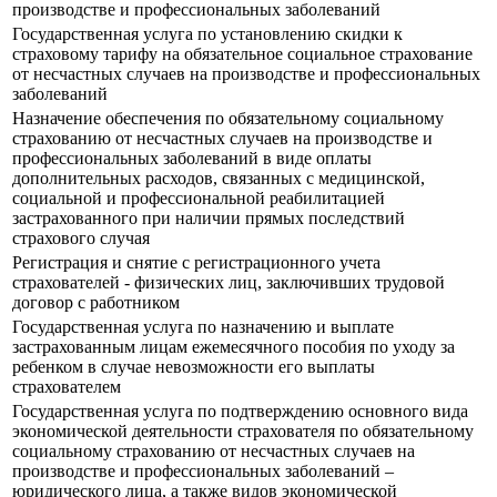
производстве и профессиональных заболеваний
Государственная услуга по установлению скидки к
страховому тарифу на обязательное социальное страхование
от несчастных случаев на производстве и профессиональных
заболеваний
Назначение обеспечения по обязательному социальному
страхованию от несчастных случаев на производстве и
профессиональных заболеваний в виде оплаты
дополнительных расходов, связанных с медицинской,
социальной и профессиональной реабилитацией
застрахованного при наличии прямых последствий
страхового случая
Регистрация и снятие с регистрационного учета
страхователей - физических лиц, заключивших трудовой
договор с работником
Государственная услуга по назначению и выплате
застрахованным лицам ежемесячного пособия по уходу за
ребенком в случае невозможности его выплаты
страхователем
Государственная услуга по подтверждению основного вида
экономической деятельности страхователя по обязательному
социальному страхованию от несчастных случаев на
производстве и профессиональных заболеваний –
юридического лица, а также видов экономической