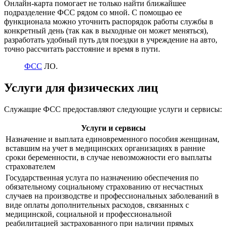
Онлайн-карта помогает не только найти ближайшее
подразделение ФСС рядом со мной. С помощью ее
функционала можно уточнить распорядок работы службы в
конкретный день (так как в выходные он может меняться),
разработать удобный путь для поездки в учреждение на авто,
точно рассчитать расстояние и время в пути.
ФСС
ЛО.
Услуги для физических лиц
Служащие ФСС предоставляют следующие услуги и сервисы:
Услуги и сервисы
Назначение и выплата единовременного пособия женщинам,
вставшим на учет в медицинских организациях в ранние
сроки беременности, в случае невозможности его выплаты
страхователем
Государственная услуга по назначению обеспечения по
обязательному социальному страхованию от несчастных
случаев на производстве и профессиональных заболеваний в
виде оплаты дополнительных расходов, связанных с
медицинской, социальной и профессиональной
реабилитацией застрахованного при наличии прямых