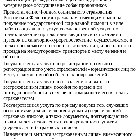
ветеринарное обслуживание собак-проводников
Предоставление Фондом социального страхования
Российской Федерации гражданам, имеющим право на
получение государственной социальной помощи в виде
набора социальных услуг, государственной услуги по
предоставлению при наличии медицинских показаний
путевок на санаторно-курортное лечение, осуществляемое в
целях профилактики основных заболеваний, и бесплатного
проезда на междугородном транспорте к месту лечения и
обратно
Государственная услуга по регистрации и снятию с
регистрационного учета страхователей - юридических лиц по
месту нахождения обособленных подразделений
Государственная услуга по назначению и выплате
застрахованным лицам пособия по временной
нетрудоспособности в случае невозможности его выплаты
страхователем
Государственная услуга по приему документов, служащих
основаниями для исчисления и уплаты (перечисления)
страховых взносов, а также документов, подтверждающих
правильность исчисления и своевременность уплаты
(перечисления) страховых взносов
Назначение и выплата застрахованным лицам ежемесячного