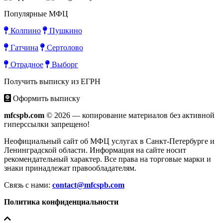
Популярные МФЦ
Колпино
Пушкино
Гатчина
Сертолово
Отрадное
Выборг
Получить выписку из ЕГРН
Оформить выписку
mfcspb.com
© 2026 — копирование материалов без активной
гиперссылки запрещено!
Неофициальный сайт об МФЦ услугах в Санкт-Петербурге и
Ленинградской области. Информация на сайте носит
рекомендательный характер. Все права на торговые марки и
знаки принадлежат правообладателям.
Связь с нами:
contact@mfcspb.com
Политика конфиденциальности