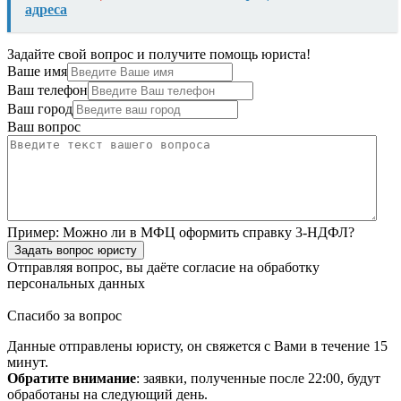
адреса
Задайте свой вопрос и получите помощь юриста!
Ваше имя
Ваш телефон
Ваш город
Ваш вопрос
Пример:
Можно ли в МФЦ оформить справку 3-НДФЛ?
Задать вопрос юристу
Отправляя вопрос, вы даёте согласие на
обработку
персональных данных
Спасибо за вопрос
Данные отправлены юристу, он свяжется с Вами в течение 15
минут.
Обратите внимание
: заявки, полученные после 22:00, будут
обработаны на следующий день.