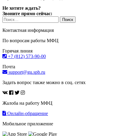
Не хотите ждать?
Звоните прямо сейчас:
Найти:
Контактная информация
По вопросам работы МФЦ
Горячая линия
+7 (812) 573-90-00
Почта
support@gu.spb.ru
Задать вопрос также можно в соц. сетях
Жалоба на работу МФЦ
Онлайн-обращение
Мобильное приложение