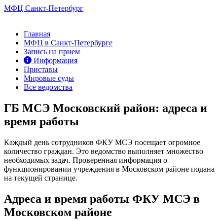
МФЦ Санкт-Петербург
Главная
МФЦ в Санкт-Петербурге
Запись на прием
Информация
Приставы
Мировые суды
Все ведомства
ГБ МСЭ Московский район: адреса и
время работы
Каждый день сотрудников ФКУ МСЭ посещает огромное
количество граждан. Это ведомство выполняет множество
необходимых задач. Проверенная информация о
функционировании учреждения в Московском районе подана
на текущей странице.
Адреса и время работы ФКУ МСЭ в
Московском районе