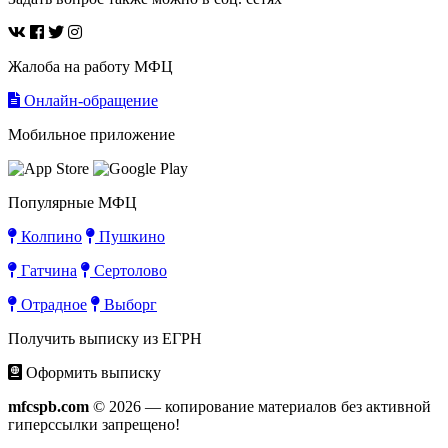
Жалоба на работу МФЦ
Онлайн-обращение
Мобильное приложение
Популярные МФЦ
Колпино
Пушкино
Гатчина
Сертолово
Отрадное
Выборг
Получить выписку из ЕГРН
Оформить выписку
mfcspb.com
© 2026 — копирование материалов без активной
гиперссылки запрещено!