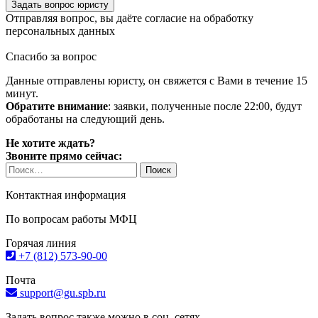
Задать вопрос юристу
Отправляя вопрос, вы даёте согласие на
обработку
персональных данных
Спасибо за вопрос
Данные отправлены юристу, он свяжется с Вами в течение 15
минут.
Обратите внимание
: заявки, полученные после 22:00, будут
обработаны на следующий день.
Не хотите ждать?
Звоните прямо сейчас:
Найти:
Контактная информация
По вопросам работы МФЦ
Горячая линия
+7 (812) 573-90-00
Почта
support@gu.spb.ru
Задать вопрос также можно в соц. сетях