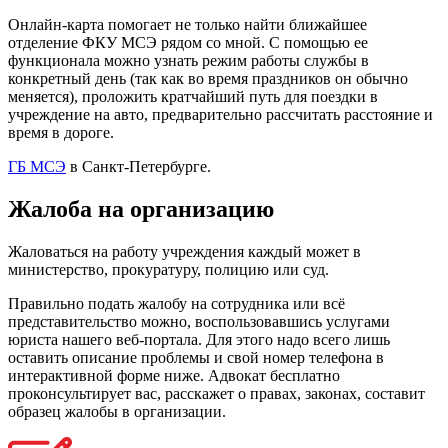
Онлайн-карта помогает не только найти ближайшее
отделение ФКУ МСЭ рядом со мной. С помощью ее
функционала можно узнать режим работы службы в
конкретный день (так как во время праздников он обычно
меняется), проложить кратчайший путь для поездки в
учреждение на авто, предварительно рассчитать расстояние и
время в дороге.
ГБ МСЭ
в Санкт-Петербурге.
Жалоба на организацию
Жаловаться на работу учреждения каждый может в
министерство, прокуратуру, полицию или суд.
Правильно подать жалобу на сотрудника или всё
представительство можно, воспользовавшись услугами
юриста нашего веб-портала. Для этого надо всего лишь
оставить описание проблемы и свой номер телефона в
интерактивной форме ниже. Адвокат бесплатно
проконсультирует вас, расскажет о правах, законах, составит
образец жалобы в организации.