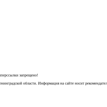
иперссылки запрещено!
инградской области. Информация на сайте носит рекомендатель