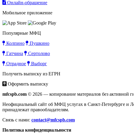
Онлайн-обращение
Мобильное приложение
Популярные МФЦ
Колпино
Пушкино
Гатчина
Сертолово
Отрадное
Выборг
Получить выписку из ЕГРН
Оформить выписку
mfcspb.com
© 2026 — копирование материалов без активной г
Неофициальный сайт об МФЦ услугах в Санкт-Петербурге и Лен
принадлежат правообладателям.
Связь с нами:
contact@mfcspb.com
Политика конфиденциальности