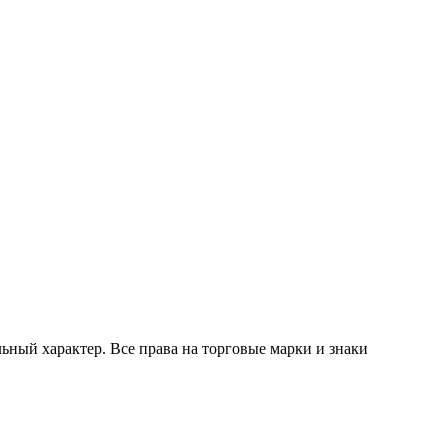
ный характер. Все права на торговые марки и знаки