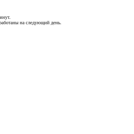
инут.
обработаны на следующий день.