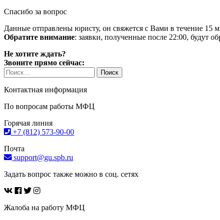
Спасибо за вопрос
Данные отправлены юристу, он свяжется с Вами в течение 15 м
Обратите внимание
: заявки, полученные после 22:00, будут 
Не хотите ждать?
Звоните прямо сейчас:
Найти:
Контактная информация
По вопросам работы МФЦ
Горячая линия
+7 (812) 573-90-00
Почта
support@gu.spb.ru
Задать вопрос также можно в соц. сетях
Жалоба на работу МФЦ