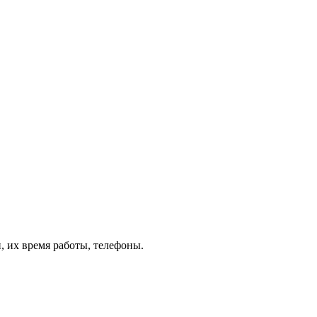
 их время работы, телефоны.