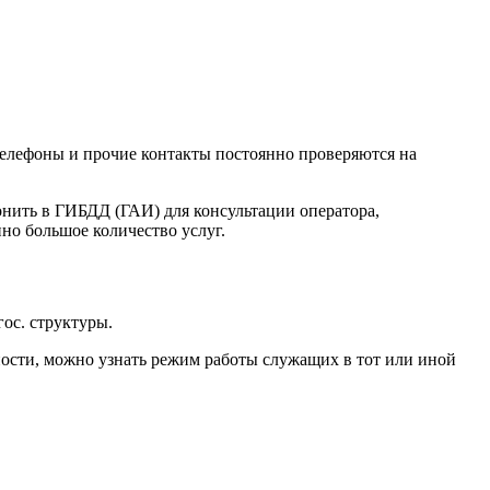
телефоны и прочие контакты постоянно проверяются на
нить в ГИБДД (ГАИ) для консультации оператора,
но большое количество услуг.
ос. структуры.
ости, можно узнать режим работы служащих в тот или иной