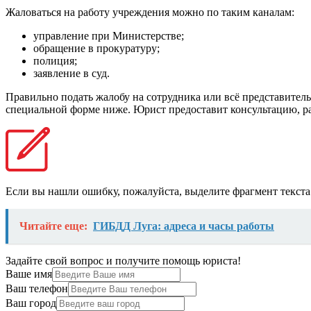
Жаловаться на работу учреждения можно по таким каналам:
управление при Министерстве;
обращение в прокуратуру;
полиция;
заявление в суд.
Правильно подать жалобу на сотрудника или всё представител
специальной форме ниже. Юрист предоставит консультацию, ра
Если вы нашли ошибку, пожалуйста, выделите фрагмент текст
Читайте еще:
ГИБДД Луга: адреса и часы работы
Задайте свой вопрос и получите помощь юриста!
Ваше имя
Ваш телефон
Ваш город