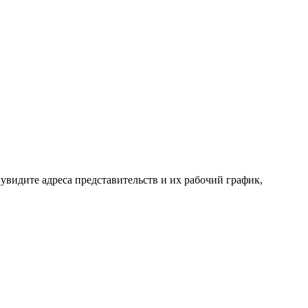
увидите адреса представительств и их рабочий график,