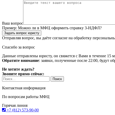
Ваш вопрос
Пример:
Можно ли в МФЦ оформить справку 3-НДФЛ?
Задать вопрос юристу
Отправляя вопрос, вы даёте согласие на
обработку персональн
Спасибо за вопрос
Данные отправлены юристу, он свяжется с Вами в течение 15 м
Обратите внимание
: заявки, полученные после 22:00, будут 
Не хотите ждать?
Звоните прямо сейчас:
Найти:
Контактная информация
По вопросам работы МФЦ
Горячая линия
+7 (812) 573-90-00