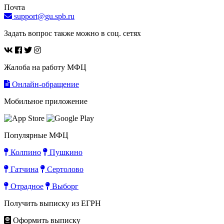
Почта
support@gu.spb.ru
Задать вопрос также можно в соц. сетях
Жалоба на работу МФЦ
Онлайн-обращение
Мобильное приложение
Популярные МФЦ
Колпино
Пушкино
Гатчина
Сертолово
Отрадное
Выборг
Получить выписку из ЕГРН
Оформить выписку