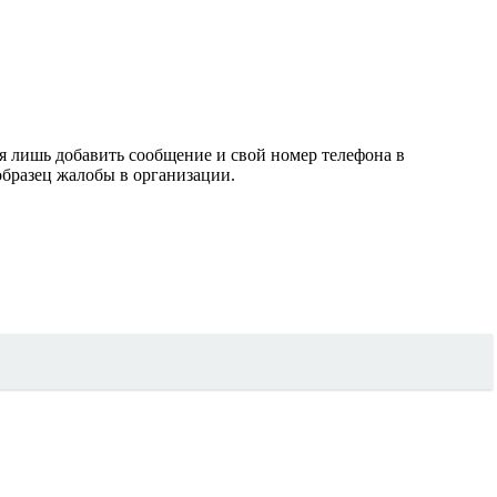
я лишь добавить сообщение и свой номер телефона в
образец жалобы в организации.