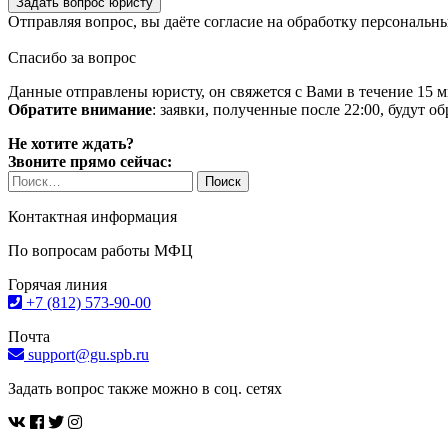
Задать вопрос юристу
Отправляя вопрос, вы даёте согласие на
обработку персональн
Спасибо за вопрос
Данные отправлены юристу, он свяжется с Вами в течение 15 м
Обратите внимание
: заявки, полученные после 22:00, будут 
Не хотите ждать?
Звоните прямо сейчас:
Найти:
Контактная информация
По вопросам работы МФЦ
Горячая линия
+7 (812) 573-90-00
Почта
support@gu.spb.ru
Задать вопрос также можно в соц. сетях