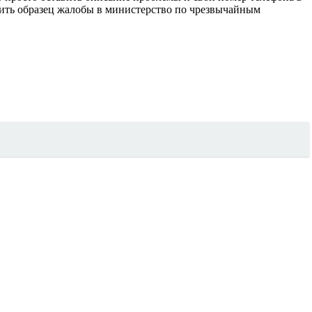
ить образец жалобы в министерство по чрезвычайным