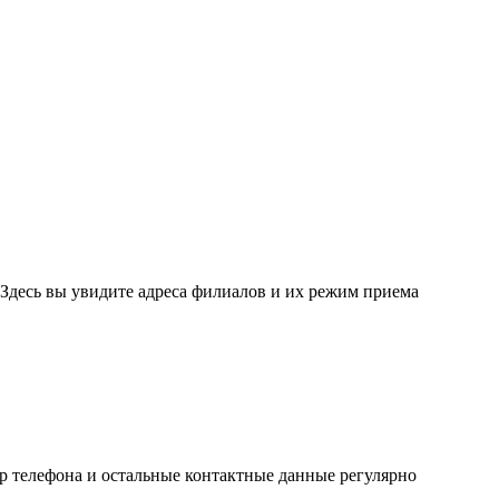
Здесь вы увидите адреса филиалов и их режим приема
р телефона и остальные контактные данные регулярно