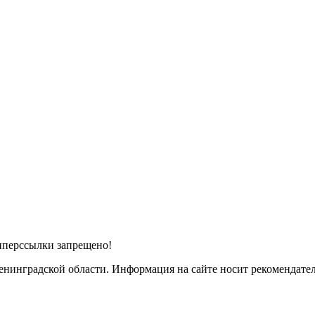
иперссылки запрещено!
инградской области. Информация на сайте носит рекомендатель