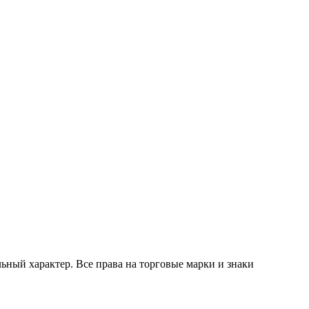
ный характер. Все права на торговые марки и знаки