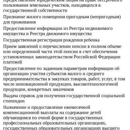
пользования земельных участков, находящихся в
государственной собственности
Признание жилого помещения пригодным (непригодным)
для проживания
Предоставление информации из Реестра недвижимого
имущества и Реестра движимого имущества
Государственная регистрация рождения ребенка
Прием заявлений о перечислении пенсии в полном объеме
или определенной части этой пенсии в счет обеспечения
установленных законодательством Российской Федерации
платежей
Предоставление по заданным параметрам информации об
организации участия субъектов малого и среднего
предпринимательства в закупках товаров, работ, услуг, в том
числе инновационной продукции, высокотехнологичной
продукции, конкретных заказчиков
Выдача справок для получения государственной социальной
стипендии
Назначение и предоставление ежемесячной
компенсационной выплаты на содержание детей
обучающимся по очной форме в государственных
профессиональных образовательных организациях,
государственных образовательных организациях высшего