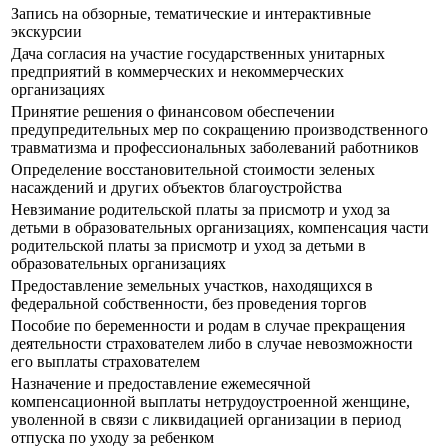
Запись на обзорные, тематические и интерактивные
экскурсии
Дача согласия на участие государственных унитарных
предприятий в коммерческих и некоммерческих
организациях
Принятие решения о финансовом обеспечении
предупредительных мер по сокращению производственного
травматизма и профессиональных заболеваний работников
Определение восстановительной стоимости зеленых
насаждений и других объектов благоустройства
Невзимание родительской платы за присмотр и уход за
детьми в образовательных организациях, компенсация части
родительской платы за присмотр и уход за детьми в
образовательных организациях
Предоставление земельных участков, находящихся в
федеральной собственности, без проведения торгов
Пособие по беременности и родам в случае прекращения
деятельности страхователем либо в случае невозможности
его выплаты страхователем
Назначение и предоставление ежемесячной
компенсационной выплаты нетрудоустроенной женщине,
уволенной в связи с ликвидацией организации в период
отпуска по уходу за ребенком