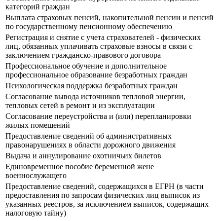
категорий граждан
Выплата страховых пенсий, накопительной пенсии и пенсий
по государственному пенсионному обеспечению
Регистрация и снятие с учета страхователей - физических
лиц, обязанных уплачивать страховые взносы в связи с
заключением гражданско-правового договора
Профессиональное обучение и дополнительное
профессиональное образование безработных граждан
Психологическая поддержка безработных граждан
Согласование вывода источников тепловой энергии,
тепловых сетей в ремонт и из эксплуатации
Согласование переустройства и (или) перепланировки
жилых помещений
Предоставление сведений об административных
правонарушениях в области дорожного движения
Выдача и аннулирование охотничьих билетов
Единовременное пособие беременной жене
военнослужащего
Предоставление сведений, содержащихся в ЕГРН (в части
предоставления по запросам физических лиц выписок из
указанных реестров, за исключением выписок, содержащих
налоговую тайну)