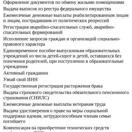
Оформление документов по обмену жилыми помещениями
Выдача выписок из реестра федерального имущества
Ежемесячные денежные выплаты реабилитированным лицам
и лицам, пострадавшим от политических репрессий
Регистрация аварийно-спасательных служб, аварийно-
спасательных формирований
Исполнение запросов граждан и организаций социально-
правового характера
Единовременное пособие выпускникам образовательных
учреждений из числа детей-сирот и детей, оставшихся без
попечения родителей, при поступлении в образовательные
учреждения
Активный гражданин
Узнай свой ИНН
Государственная регистрация расторжения брака
Выдача страхового свидетельства обязательного пенсионного
страхования (СНИЛС)
Ежемесячные денежные выплаты ветеранам труда
Выдача удостоверения о праве на меры социальной
поддержки вдовам, нетрудоспособным членам семьи
погибшего
Компенсация на приобретение технических средств