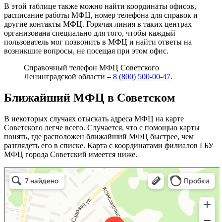
В этой таблице также можно найти координаты офисов,
расписание работы МФЦ, номер телефона для справок и
другие контакты МФЦ. Горячая линия в таких центрах
организована специально для того, чтобы каждый
пользователь мог позвонить в МФЦ и найти ответы на
возникшие вопросы, не посещая при этом офис.
Справочный телефон МФЦ Советского
Ленинградской области –
8 (800) 500-00-47
.
Ближайший МФЦ в Советском
В некоторых случаях отыскать адреса МФЦ на карте
Советского легче всего. Случается, что с помощью карты
понять, где расположен ближайший МФЦ быстрее, чем
разглядеть его в списке. Карта с координатами филиалов ГБУ
МФЦ города Советский имеется ниже.