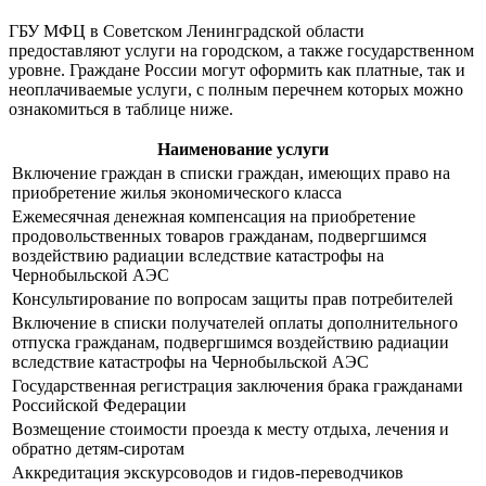
ГБУ МФЦ в Советском Ленинградской области
предоставляют услуги на городском, а также государственном
уровне. Граждане России могут оформить как платные, так и
неоплачиваемые услуги, с полным перечнем которых можно
ознакомиться в таблице ниже.
Наименование услуги
Включение граждан в списки граждан, имеющих право на
приобретение жилья экономического класса
Ежемесячная денежная компенсация на приобретение
продовольственных товаров гражданам, подвергшимся
воздействию радиации вследствие катастрофы на
Чернобыльской АЭС
Консультирование по вопросам защиты прав потребителей
Включение в списки получателей оплаты дополнительного
отпуска гражданам, подвергшимся воздействию радиации
вследствие катастрофы на Чернобыльской АЭС
Государственная регистрация заключения брака гражданами
Российской Федерации
Возмещение стоимости проезда к месту отдыха, лечения и
обратно детям-сиротам
Аккредитация экскурсоводов и гидов-переводчиков