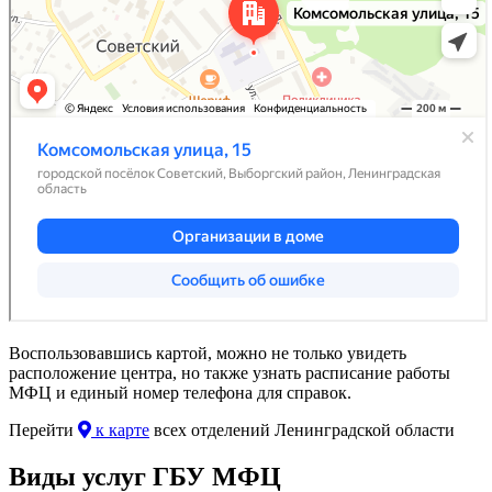
Воспользовавшись картой, можно не только увидеть
расположение центра, но также узнать расписание работы
МФЦ и единый номер телефона для справок.
Перейти
к карте
всех отделений Ленинградской области
Виды услуг ГБУ МФЦ