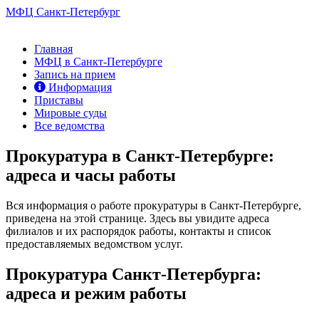
МФЦ Санкт-Петербург
Главная
МФЦ в Санкт-Петербурге
Запись на прием
Информация
Приставы
Мировые суды
Все ведомства
Прокуратура в Санкт-Петербурге:
адреса и часы работы
Вся информация о работе прокуратуры в Санкт-Петербурге,
приведена на этой странице. Здесь вы увидите адреса
филиалов и их распорядок работы, контакты и список
предоставляемых ведомством услуг.
Прокуратура Санкт-Петербурга:
адреса и режим работы