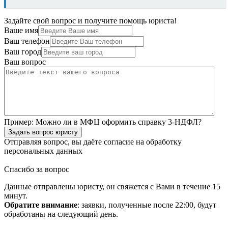
Задайте свой вопрос и получите помощь юриста!
Ваше имя
Ваш телефон
Ваш город
Ваш вопрос
Пример:
Можно ли в МФЦ оформить справку 3-НДФЛ?
Задать вопрос юристу
Отправляя вопрос, вы даёте согласие на
обработку
персональных данных
Спасибо за вопрос
Данные отправлены юристу, он свяжется с Вами в течение 15
минут.
Обратите внимание
: заявки, полученные после 22:00, будут
обработаны на следующий день.