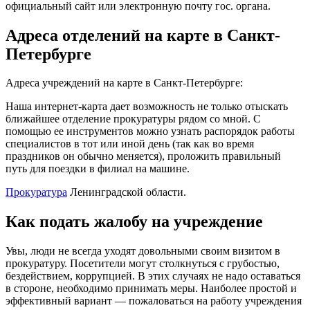
официальный сайт или электронную почту гос. органа.
Адреса отделений на карте в Санкт-
Петербурге
Адреса учреждений на карте в Санкт-Петербурге:
Наша интернет-карта дает возможность не только отыскать
ближайшее отделение прокуратуры рядом со мной. С
помощью ее инструментов можно узнать распорядок работы
специалистов в тот или иной день (так как во время
праздников он обычно меняется), проложить правильный
путь для поездки в филиал на машине.
Прокуратура
Ленинградской области.
Как подать жалобу на учреждение
Увы, люди не всегда уходят довольными своим визитом в
прокуратуру. Посетители могут столкнуться с грубостью,
бездействием, коррупцией. В этих случаях не надо оставаться
в стороне, необходимо принимать меры. Наиболее простой и
эффективный вариант — пожаловаться на работу учреждения