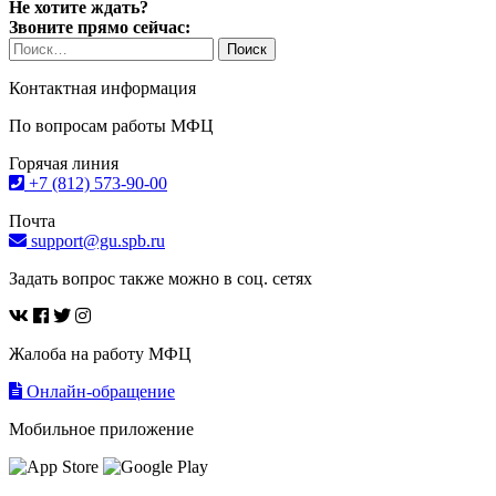
Не хотите ждать?
Звоните прямо сейчас:
Найти:
Контактная информация
По вопросам работы МФЦ
Горячая линия
+7 (812) 573-90-00
Почта
support@gu.spb.ru
Задать вопрос также можно в соц. сетях
Жалоба на работу МФЦ
Онлайн-обращение
Мобильное приложение