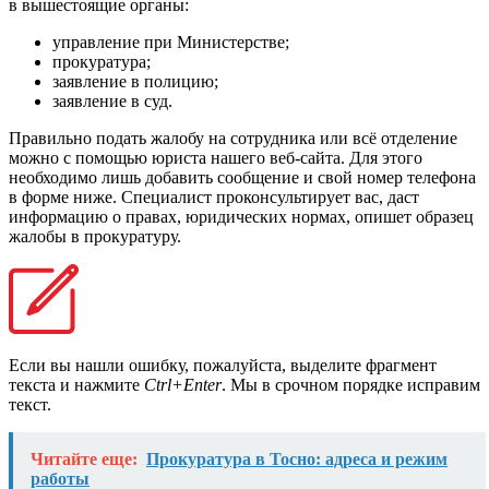
в вышестоящие органы:
управление при Министерстве;
прокуратура;
заявление в полицию;
заявление в суд.
Правильно подать жалобу на сотрудника или всё отделение
можно с помощью юриста нашего веб-сайта. Для этого
необходимо лишь добавить сообщение и свой номер телефона
в форме ниже. Специалист проконсультирует вас, даст
информацию о правах, юридических нормах, опишет образец
жалобы в прокуратуру.
Если вы нашли ошибку, пожалуйста, выделите фрагмент
текста и нажмите
Ctrl+Enter
. Мы в срочном порядке исправим
текст.
Читайте еще:
Прокуратура в Тосно: адреса и режим
работы