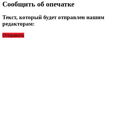
Сообщить об опечатке
Текст, который будет отправлен нашим
редакторам:
Отправить