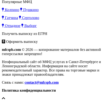
Популярные МФЦ
Колпино
Пушкино
Гатчина
Сертолово
Отрадное
Выборг
Получить выписку из ЕГРН
Оформить выписку
mfcspb.com
© 2026 — копирование материалов без активной
гиперссылки запрещено!
Неофициальный сайт об МФЦ услугах в Санкт-Петербурге и
Ленинградской области. Информация на сайте носит
рекомендательный характер. Все права на торговые марки и
знаки принадлежат правообладателям.
Связь с нами:
contact@mfcspb.com
Политика конфиденциальности