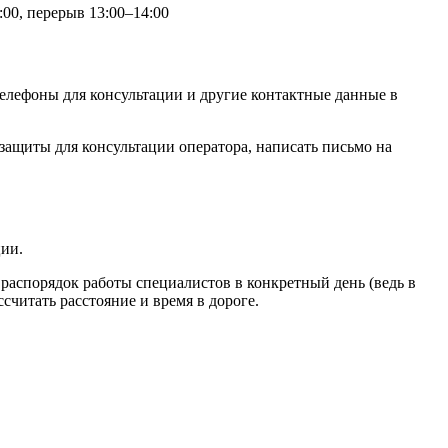
:00, перерыв 13:00–14:00
елефоны для консультации и другие контактные данные в
ащиты для консультации оператора, написать письмо на
ции.
распорядок работы специалистов в конкретный день (ведь в
читать расстояние и время в дороге.