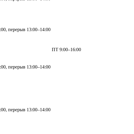
:00, перерыв 13:00–14:00
ПТ 9:00–16:00
:00, перерыв 13:00–14:00
:00, перерыв 13:00–14:00