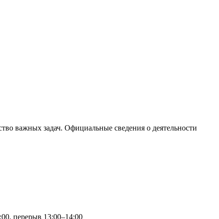
тво важных задач. Официальные сведения о деятельности
:00, перерыв 13:00–14:00