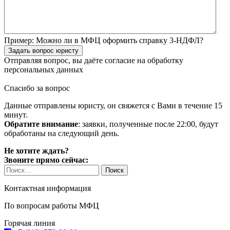
Пример:
Можно ли в МФЦ оформить справку 3-НДФЛ?
Задать вопрос юристу
Отправляя вопрос, вы даёте согласие на
обработку
персональных данных
Спасибо за вопрос
Данные отправлены юристу, он свяжется с Вами в течение 15
минут.
Обратите внимание
: заявки, полученные после 22:00, будут
обработаны на следующий день.
Не хотите ждать?
Звоните прямо сейчас:
Найти:
Контактная информация
По вопросам работы МФЦ
Горячая линия