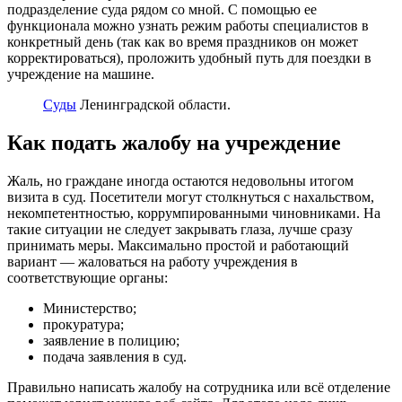
подразделение суда рядом со мной. С помощью ее
функционала можно узнать режим работы специалистов в
конкретный день (так как во время праздников он может
корректироваться), проложить удобный путь для поездки в
учреждение на машине.
Суды
Ленинградской области.
Как подать жалобу на учреждение
Жаль, но граждане иногда остаются недовольны итогом
визита в суд. Посетители могут столкнуться с нахальством,
некомпетентностью, коррумпированными чиновниками. На
такие ситуации не следует закрывать глаза, лучше сразу
принимать меры. Максимально простой и работающий
вариант — жаловаться на работу учреждения в
соответствующие органы:
Министерство;
прокуратура;
заявление в полицию;
подача заявления в суд.
Правильно написать жалобу на сотрудника или всё отделение