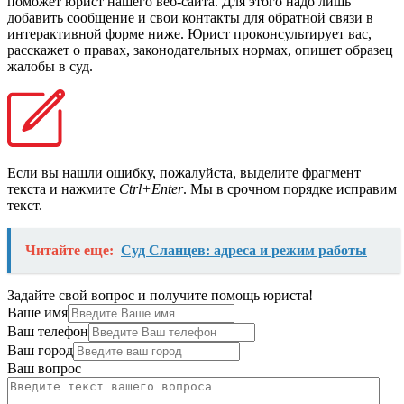
поможет юрист нашего веб-сайта. Для этого надо лишь
добавить сообщение и свои контакты для обратной связи в
интерактивной форме ниже. Юрист проконсультирует вас,
расскажет о правах, законодательных нормах, опишет образец
жалобы в суд.
Если вы нашли ошибку, пожалуйста, выделите фрагмент
текста и нажмите
Ctrl+Enter
. Мы в срочном порядке исправим
текст.
Читайте еще:
Суд Сланцев: адреса и режим работы
Задайте свой вопрос и получите помощь юриста!
Ваше имя
Ваш телефон
Ваш город
Ваш вопрос