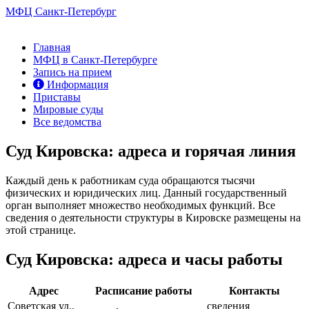
МФЦ Санкт-Петербург
Главная
МФЦ в Санкт-Петербурге
Запись на прием
Информация
Приставы
Мировые суды
Все ведомства
Суд Кировска: адреса и горячая линия
Каждый день к работникам суда обращаются тысячи
физических и юридических лиц. Данный государственный
орган выполняет множество необходимых функций. Все
сведения о деятельности структуры в Кировске размещены на
этой странице.
Суд Кировска: адреса и часы работы
Адрес
Расписание работы
Контакты
Советская ул.,
сведения