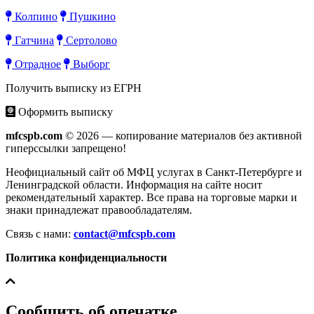
Колпино
Пушкино
Гатчина
Сертолово
Отрадное
Выборг
Получить выписку из ЕГРН
Оформить выписку
mfcspb.com
© 2026 — копирование материалов без активной
гиперссылки запрещено!
Неофициальный сайт об МФЦ услугах в Санкт-Петербурге и
Ленинградской области. Информация на сайте носит
рекомендательный характер. Все права на торговые марки и
знаки принадлежат правообладателям.
Связь с нами:
contact@mfcspb.com
Политика конфиденциальности
Сообщить об опечатке