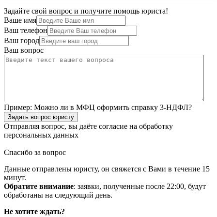
Задайте свой вопрос и получите помощь юриста!
Ваше имя
Ваш телефон
Ваш город
Ваш вопрос
Пример:
Можно ли в МФЦ оформить справку 3-НДФЛ?
Задать вопрос юристу
Отправляя вопрос, вы даёте согласие на
обработку
персональных данных
Спасибо за вопрос
Данные отправлены юристу, он свяжется с Вами в течение 15
минут.
Обратите внимание
: заявки, полученные после 22:00, будут
обработаны на следующий день.
Не хотите ждать?