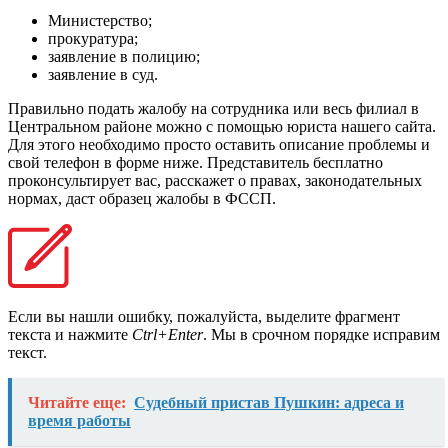
Министерство;
прокуратура;
заявление в полицию;
заявление в суд.
Правильно подать жалобу на сотрудника или весь филиал в
Центральном районе можно с помощью юриста нашего сайта.
Для этого необходимо просто оставить описание проблемы и
свой телефон в форме ниже. Представитель бесплатно
проконсультирует вас, расскажет о правах, законодательных
нормах, даст образец жалобы в ФССП.
Если вы нашли ошибку, пожалуйста, выделите фрагмент
текста и нажмите
Ctrl+Enter
. Мы в срочном порядке исправим
текст.
Читайте еще:
Судебный пристав Пушкин: адреса и
время работы