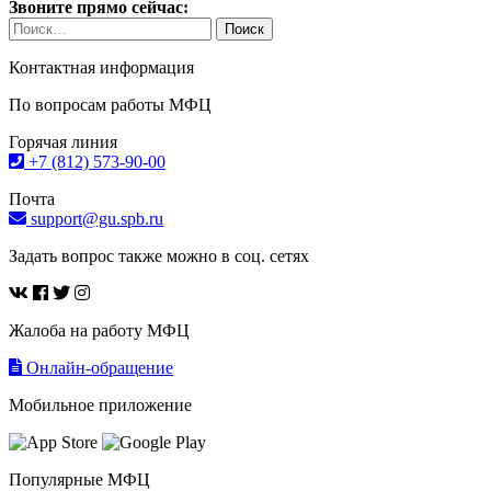
Звоните прямо сейчас:
Найти:
Контактная информация
По вопросам работы МФЦ
Горячая линия
+7 (812) 573-90-00
Почта
support@gu.spb.ru
Задать вопрос также можно в соц. сетях
Жалоба на работу МФЦ
Онлайн-обращение
Мобильное приложение
Популярные МФЦ