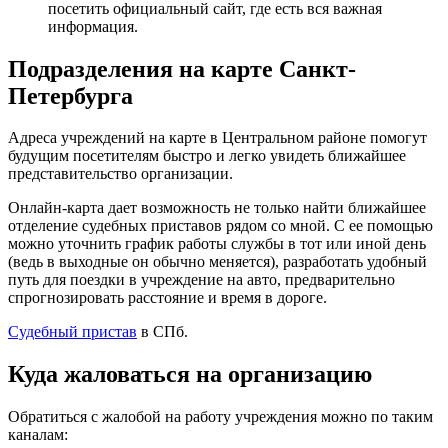
посетить официальный сайт, где есть вся важная
информация.
Подразделения на карте Санкт-
Петербурга
Адреса учреждений на карте в Центральном районе помогут
будущим посетителям быстро и легко увидеть ближайшее
представительство организации.
Онлайн-карта дает возможность не только найти ближайшее
отделение судебных приставов рядом со мной. С ее помощью
можно уточнить график работы службы в тот или иной день
(ведь в выходные он обычно меняется), разработать удобный
путь для поездки в учреждение на авто, предварительно
спрогнозировать расстояние и время в дороге.
Судебный пристав
в СПб.
Куда жаловаться на организацию
Обратиться с жалобой на работу учреждения можно по таким
каналам: