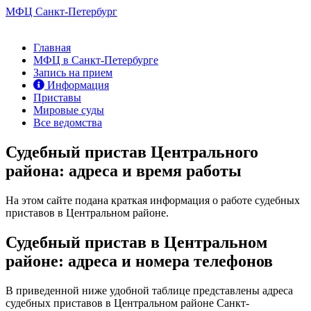
МФЦ Санкт-Петербург
Главная
МФЦ в Санкт-Петербурге
Запись на прием
Информация
Приставы
Мировые суды
Все ведомства
Судебный пристав Центрального
района: адреса и время работы
На этом сайте подана краткая информация о работе судебных
приставов в Центральном районе.
Судебный пристав в Центральном
районе: адреса и номера телефонов
В приведенной ниже удобной таблице представлены адреса
судебных приставов в Центральном районе Санкт-