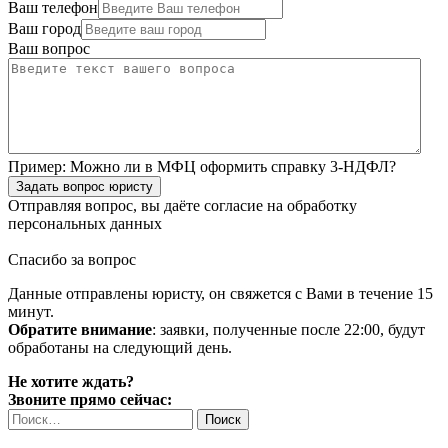
Ваш телефон
Ваш город
Ваш вопрос
Пример:
Можно ли в МФЦ оформить справку 3-НДФЛ?
Задать вопрос юристу
Отправляя вопрос, вы даёте согласие на
обработку
персональных данных
Спасибо за вопрос
Данные отправлены юристу, он свяжется с Вами в течение 15
минут.
Обратите внимание
: заявки, полученные после 22:00, будут
обработаны на следующий день.
Не хотите ждать?
Звоните прямо сейчас:
Найти: