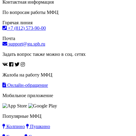
Контактная информация
По вопросам работы МФЦ
Горячая линия
+7 (812) 573-90-00
Почта
support@gu.spb.ru
Задать вопрос также можно в соц. сетях
Жалоба на работу МФЦ
Онлайн-обращение
Мобильное приложение
Популярные МФЦ
Колпино
Пушкино