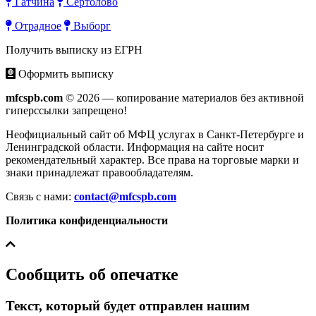
Гатчина
Сертолово
Отрадное
Выборг
Получить выписку из ЕГРН
Оформить выписку
mfcspb.com
© 2026 — копирование материалов без активной
гиперссылки запрещено!
Неофициальный сайт об МФЦ услугах в Санкт-Петербурге и
Ленинградской области. Информация на сайте носит
рекомендательный характер. Все права на торговые марки и
знаки принадлежат правообладателям.
Связь с нами:
contact@mfcspb.com
Политика конфиденциальности
Сообщить об опечатке
Текст, который будет отправлен нашим