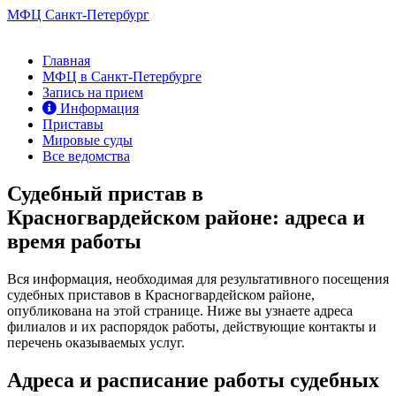
МФЦ Санкт-Петербург
Главная
МФЦ в Санкт-Петербурге
Запись на прием
Информация
Приставы
Мировые суды
Все ведомства
Судебный пристав в
Красногвардейском районе: адреса и
время работы
Вся информация, необходимая для результативного посещения
судебных приставов в Красногвардейском районе,
опубликована на этой странице. Ниже вы узнаете адреса
филиалов и их распорядок работы, действующие контакты и
перечень оказываемых услуг.
Адреса и расписание работы судебных