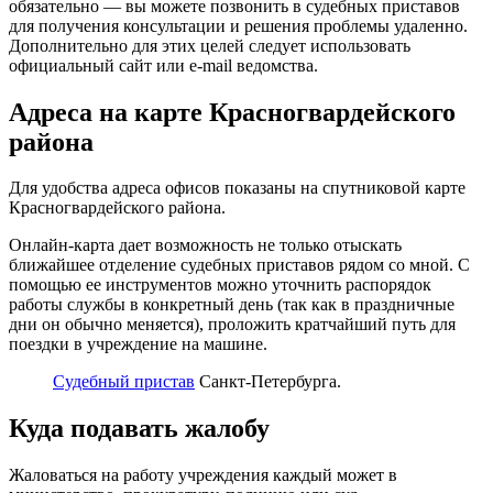
обязательно — вы можете позвонить в судебных приставов
для получения консультации и решения проблемы удаленно.
Дополнительно для этих целей следует использовать
официальный сайт или e-mail ведомства.
Адреса на карте Красногвардейского
района
Для удобства адреса офисов показаны на спутниковой карте
Красногвардейского района.
Онлайн-карта дает возможность не только отыскать
ближайшее отделение судебных приставов рядом со мной. С
помощью ее инструментов можно уточнить распорядок
работы службы в конкретный день (так как в праздничные
дни он обычно меняется), проложить кратчайший путь для
поездки в учреждение на машине.
Судебный пристав
Санкт-Петербурга.
Куда подавать жалобу
Жаловаться на работу учреждения каждый может в